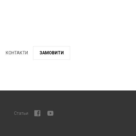
КОНТАКТИ
ЗАМОВИТИ
Статьи
facebook
youtube