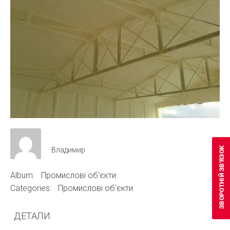
Владимир
Album:
Промислові об'єкти
Categories:
Промислові об'єкти
ДЕТАЛИ