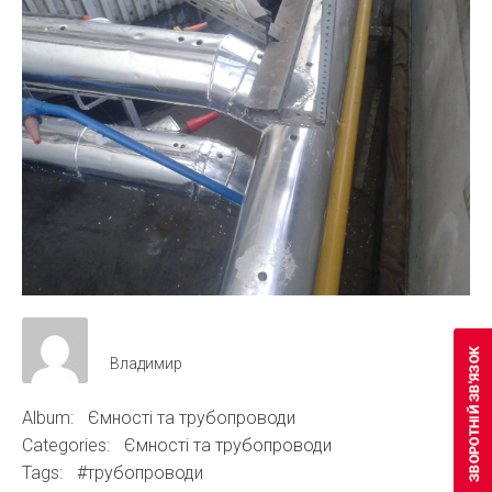
Владимир
Album:
Ємності та трубопроводи
Categories:
Ємності та трубопроводи
Tags:
#трубопроводи