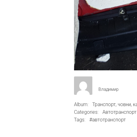
Владимир
Album:
Транспорт, човни, к
Categories:
Автотранспорт
Tags:
#автотранспорт