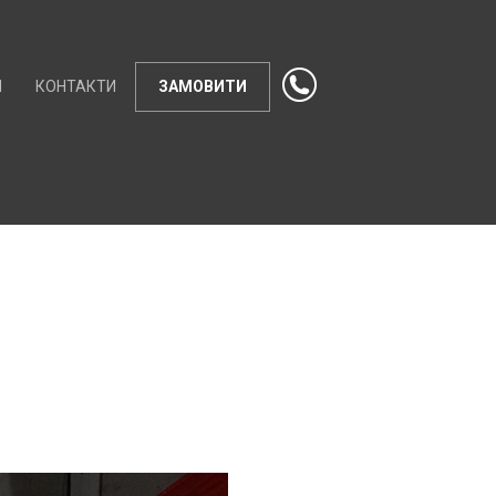
И
КОНТАКТИ
ЗАМОВИТИ