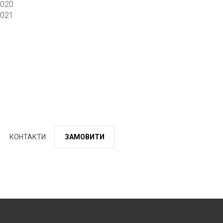
2020
2021
КОНТАКТИ
ЗАМОВИТИ