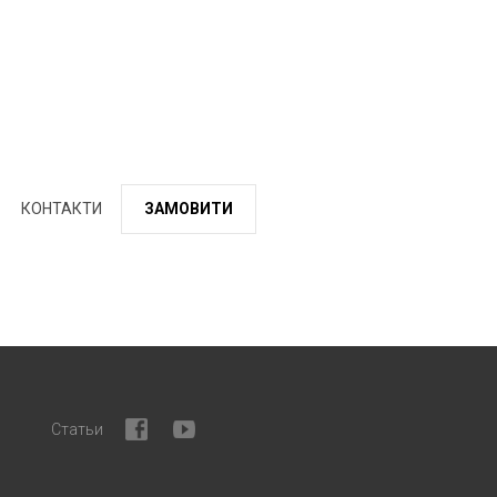
КОНТАКТИ
ЗАМОВИТИ
Статьи
facebook
youtube