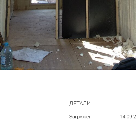
ДЕТАЛИ
Загружен
14 09 