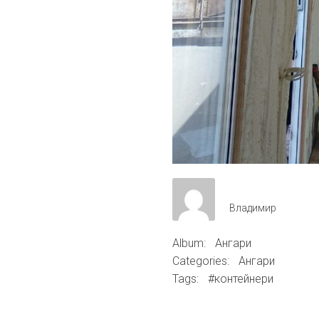
Владимир
Album:
Ангари
Categories:
Ангари
Tags:
#контейнери