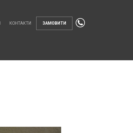
И
КОНТАКТИ
ЗАМОВИТИ