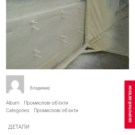
Владимир
Album:
Промислові об'єкти
Categories:
Промислові об'єкти
ДЕТАЛИ