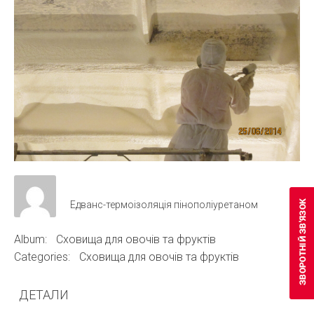
Едванс-термоізоляція пінополіуретаном
Album:
Сховища для овочів та фруктів
Categories:
Сховища для овочів та фруктів
ДЕТАЛИ