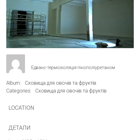
Едванс-термоізоляція пінополіуретаном
Album:
Сховища для овочів та фруктів
Categories:
Сховища для овочів та фруктів
LOCATION
ДЕТАЛИ