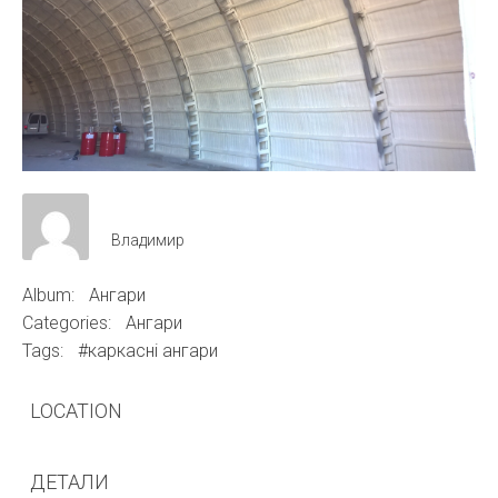
Владимир
Album:
Ангари
Categories:
Ангари
Tags:
#каркасні ангари
LOCATION
ДЕТАЛИ