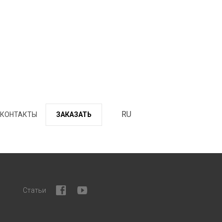
RU
КОНТАКТЫ
ЗАКАЗАТЬ
Статьи
facebook
youtube