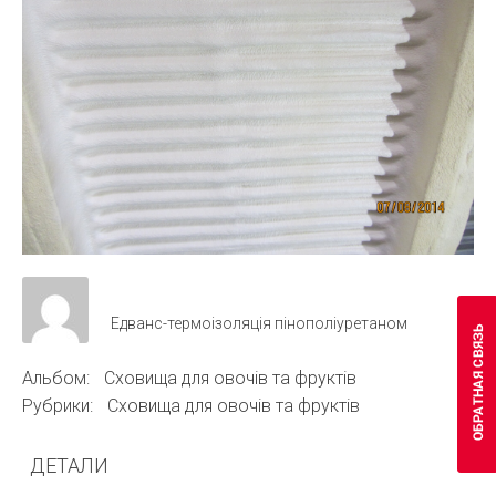
Едванс-термоізоляція пінополіуретаном
Альбом:
Сховища для овочів та фруктів
Рубрики:
Сховища для овочів та фруктів
ДЕТАЛИ