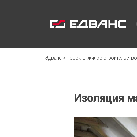
Эдванс
>
Проекты жилое строительство
Изоляция м