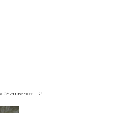
ма. Объем изоляции — 25