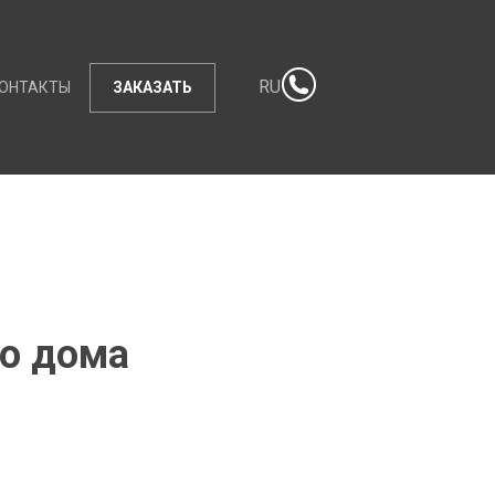
RU
ОНТАКТЫ
ЗАКАЗАТЬ
го дома