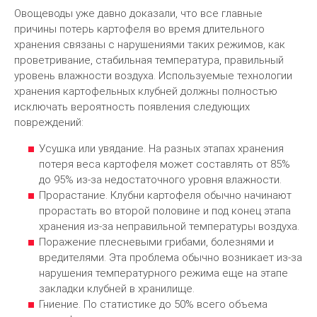
Овощеводы уже давно доказали, что все главные
причины потерь картофеля во время длительного
хранения связаны с нарушениями таких режимов, как
проветривание, стабильная температура, правильный
уровень влажности воздуха. Используемые технологии
хранения картофельных клубней должны полностью
исключать вероятность появления следующих
повреждений:
Усушка или увядание. На разных этапах хранения
потеря веса картофеля может составлять от 85%
до 95% из-за недостаточного уровня влажности.
Прорастание. Клубни картофеля обычно начинают
прорастать во второй половине и под конец этапа
хранения из-за неправильной температуры воздуха.
Поражение плесневыми грибами, болезнями и
вредителями. Эта проблема обычно возникает из-за
нарушения температурного режима еще на этапе
закладки клубней в хранилище.
Гниение. По статистике до 50% всего объема