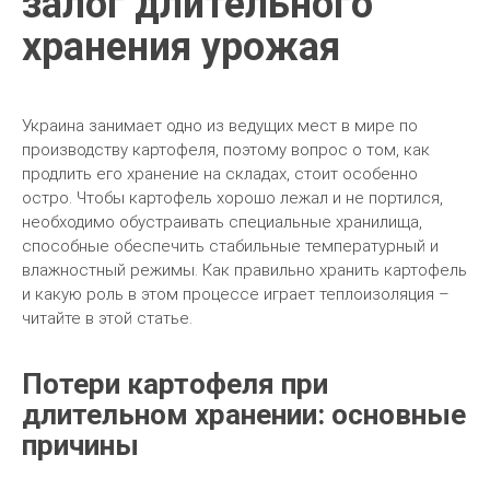
залог длительного
хранения урожая
Украина занимает одно из ведущих мест в мире по
производству картофеля, поэтому вопрос о том, как
продлить его хранение на складах, стоит особенно
остро. Чтобы картофель хорошо лежал и не портился,
необходимо обустраивать специальные хранилища,
способные обеспечить стабильные температурный и
влажностный режимы. Как правильно хранить картофель
и какую роль в этом процессе играет теплоизоляция –
читайте в этой статье.
Потери картофеля при
длительном хранении: основные
причины