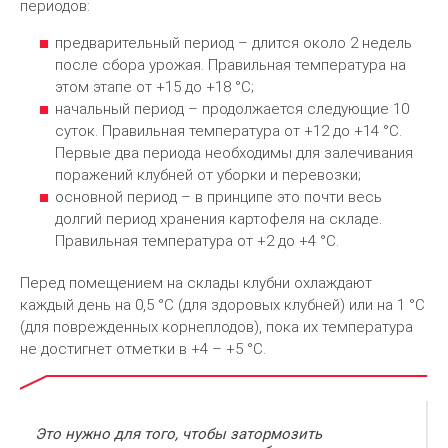
периодов:
предварительный период – длится около 2 недель
после сбора урожая. Правильная температура на
этом этапе от +15 до +18 °С;
начальный период – продолжается следующие 10
суток. Правильная температура от +12 до +14 °С.
Первые два периода необходимы для залечивания
поражений клубней от уборки и перевозки;
основной период – в принципе это почти весь
долгий период хранения картофеля на складе.
Правильная температура от +2 до +4 °С.
Перед помещением на склады клубни охлаждают
каждый день на 0,5 °С (для здоровых клубней) или на 1 °С
(для поврежденных корнеплодов), пока их температура
не достигнет отметки в +4 – +5 °С.
Это нужно для того, чтобы затормозить