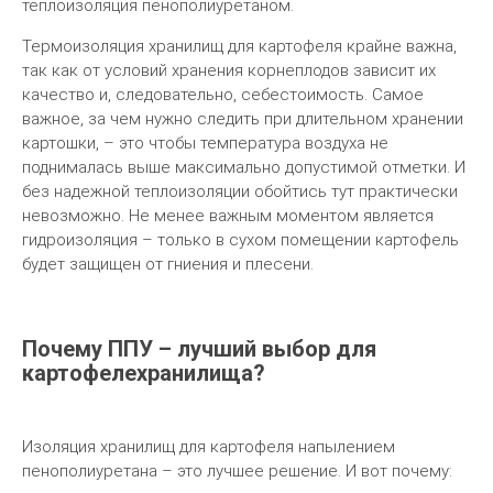
теплоизоляция пенополиуретаном.
Термоизоляция хранилищ для картофеля крайне важна,
так как от условий хранения корнеплодов зависит их
качество и, следовательно, себестоимость. Самое
важное, за чем нужно следить при длительном хранении
картошки, – это чтобы температура воздуха не
поднималась выше максимально допустимой отметки. И
без надежной теплоизоляции обойтись тут практически
невозможно. Не менее важным моментом является
гидроизоляция – только в сухом помещении картофель
будет защищен от гниения и плесени.
Почему ППУ – лучший выбор для
картофелехранилища?
Изоляция хранилищ для картофеля напылением
пенополиуретана – это лучшее решение. И вот почему: