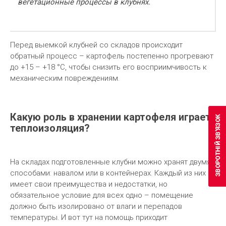
вегетационные процессы в клубнях.
Перед выемкой клубней со складов происходит
обратный процесс – картофель постепенно прогревают
до +15 – +18 °С, чтобы снизить его восприимчивость к
механическим повреждениям.
Какую роль в хранении картофеля играет
теплоизоляция?
На складах подготовленные клубни можно хранят двумя
способами: навалом или в контейнерах. Каждый из них
имеет свои преимущества и недостатки, но
обязательное условие для всех одно – помещение
должно быть изолировано от влаги и перепадов
температуры. И вот тут на помощь приходит