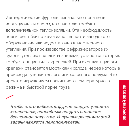
Изотермические фургоны изначально оснащены
изоляционным слоем, но зачастую требуют
дополнительной теплоизоляции. Эта необходимость
возникает обычно из-за изношенности заводского
оборудования или недостаточно качественного
утепления. При производстве рефрижераторов их
кузовы утепляют сэндвич-панелями, установка которых
требует специальных крепежей. При эксплуатации эти
крепежи становятся мостиками холода, через которые
происходят утечки теплого или холодного воздуха. Это
чревато нарушением правильного температурного
режима и быстрой порче груза.
Чтобы этого избежать, фургон следует утеплять
материалом, способным создать сплошное
бесшовное покрытие. И лучшим решением этой
задачи является пенополиуретан.