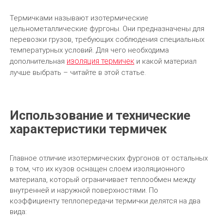
Термичками называют изотермические
цельнометаллические фургоны. Они предназначены для
перевозки грузов, требующих соблюдения специальных
температурных условий. Для чего необходима
изоляция термичек
дополнительная
и какой материал
лучше выбрать – читайте в этой статье.
Использование и технические
характеристики термичек
Главное отличие изотермических фургонов от остальных
в том, что их кузов оснащен слоем изоляционного
материала, который ограничивает теплообмен между
внутренней и наружной поверхностями. По
коэффициенту теплопередачи термички делятся на два
вида: