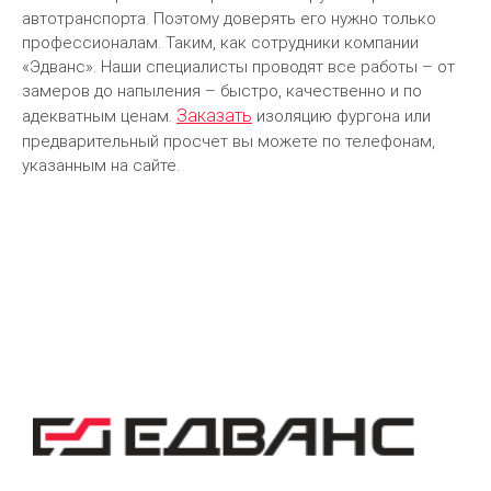
автотранспорта. Поэтому доверять его нужно только
профессионалам. Таким, как сотрудники компании
«Эдванс». Наши специалисты проводят все работы – от
замеров до напыления – быстро, качественно и по
Заказать
адекватным ценам.
изоляцию фургона или
предварительный просчет вы можете по телефонам,
указанным на сайте.