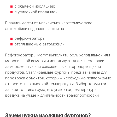
с обычной изоляцией;
с усиленной изоляцией.
В зависимости от назначения изотермические
автомобили подразделяются на:
рефрижераторы;
отапливаемые автомобили.
Рефрижераторы могут выполнять роль холодильной или
морозильной камеры и используются для перевозки
замороженных или охлажденных скоропортящихся
продуктов. Отапливаемые фургоны предназначены для
перевозки объектов, которым необходимо поддержание
относительно высокой температуры. Выбор термички
зависит от типа груза, его упаковки, температуры
воздуха на улице и длительности транспортировки.
Зачем нужна изоляция фургонов?