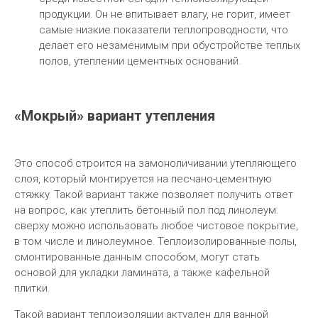
продукции. Он не впитывает влагу, не горит, имеет
самые низкие показатели теплопроводности, что
делает его незаменимым при обустройстве теплых
полов, утеплении цементных оснований.
«Мокрый» вариант утепления
Это способ строится на замоноличивании утепляющего
слоя, который монтируется на песчано-цементную
стяжку. Такой вариант также позволяет получить ответ
на вопрос, как утеплить бетонный пол под линолеум:
сверху можно использовать любое чистовое покрытие,
в том числе и линолеумное. Теплоизолированные полы,
смонтированные данным способом, могут стать
основой для укладки ламината, а также кафельной
плитки.
Такой вариант теплоизоляции актуален для ванной