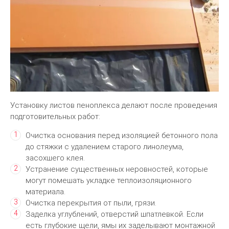
Установку листов пеноплекса делают после проведения
подготовительных работ:
Очистка основания перед изоляцией бетонного пола
до стяжки с удалением старого линолеума,
засохшего клея.
Устранение существенных неровностей, которые
могут помешать укладке теплоизоляционного
материала.
Очистка перекрытия от пыли, грязи.
Заделка углублений, отверстий шпатлевкой. Если
есть глубокие щели, ямы их заделывают монтажной