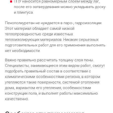
ППУ наносится равномерным слоем между лаг,
после его затвердевания можно укладывать доску
и плинтуса.
Пенополиуретан не нуждается в паро-, гидроизоляции.
Этот материал обладает самой низкой
теплопроводностью среди известных
теплоизолирующих материалов. Никаких серьезных
подготовительных работ для его применения выполнять
нет необходимости.
Важно правильно рассчитать толщину слоя пены.
Специалисты, занимающиеся этим видом работ, смогут
подобрать правильный состав в соответствии с
климатическими особенностями региона, в котором
утепляются такие поверхности, системой отопления
дома, вариантом его утепления, особенностями
конструкции пола, и выполнят работы максимально
качественно.