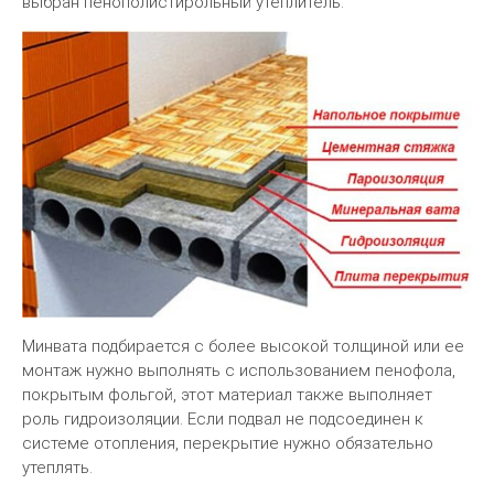
выбран пенополистирольный утеплитель.
Минвата подбирается с более высокой толщиной или ее
монтаж нужно выполнять с использованием пенофола,
покрытым фольгой, этот материал также выполняет
роль гидроизоляции. Если подвал не подсоединен к
системе отопления, перекрытие нужно обязательно
утеплять.