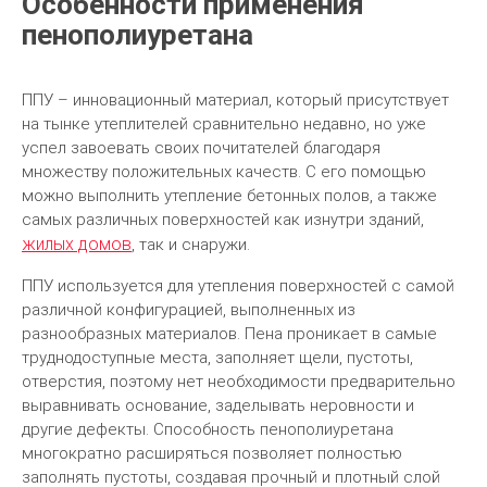
Особенности применения
пенополиуретана
ППУ – инновационный материал, который присутствует
на тынке утеплителей сравнительно недавно, но уже
успел завоевать своих почитателей благодаря
множеству положительных качеств. С его помощью
можно выполнить утепление бетонных полов, а также
самых различных поверхностей как изнутри зданий,
жилых домов
, так и снаружи.
ППУ используется для утепления поверхностей с самой
различной конфигурацией, выполненных из
разнообразных материалов. Пена проникает в самые
труднодоступные места, заполняет щели, пустоты,
отверстия, поэтому нет необходимости предварительно
выравнивать основание, заделывать неровности и
другие дефекты. Способность пенополиуретана
многократно расширяться позволяет полностью
заполнять пустоты, создавая прочный и плотный слой