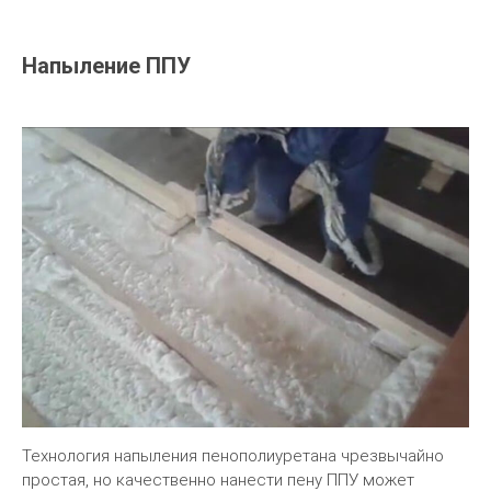
Напыление ППУ
Технология напыления пенополиуретана чрезвычайно
простая, но качественно нанести пену ППУ может