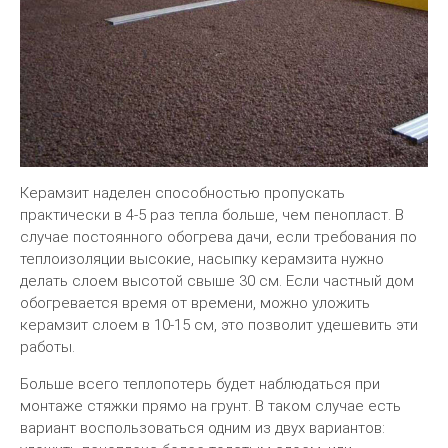
Керамзит наделен способностью пропускать
практически в 4-5 раз тепла больше, чем пенопласт. В
случае постоянного обогрева дачи, если требования по
теплоизоляции высокие, насыпку керамзита нужно
делать слоем высотой свыше 30 см. Если частный дом
обогревается время от времени, можно уложить
керамзит слоем в 10-15 см, это позволит удешевить эти
работы.
Больше всего теплопотерь будет наблюдаться при
монтаже стяжки прямо на грунт. В таком случае есть
вариант воспользоваться одним из двух вариантов: