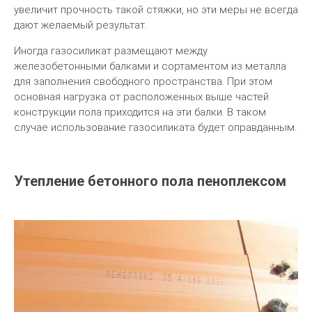
увеличит прочность такой стяжки, но эти меры не всегда
дают желаемый результат.
Иногда газосиликат размещают между
железобетонными балками и сортаментом из металла
для заполнения свободного пространства. При этом
основная нагрузка от расположенных выше частей
конструкции пола приходится на эти балки. В таком
случае использование газосиликата будет оправданным.
Утепление бетонного пола пеноплексом