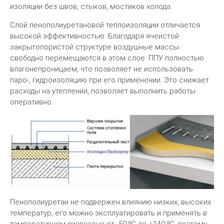
изоляции без швов, стыков, мостиков холода.
Слой пенополиуретановой теплоизоляции отличается
высокой эффективностью. Благодаря ячеистой
закрытопористой структуре воздушные массы
свободно перемещаются в этом слое. ППУ полностью
влагонепроницаем, что позволяет не использовать
паро-, гидроизоляцию при его применении. Это снижает
расходы на утеплении, позволяет выполнить работы
оперативно.
Пенополиуретан не подвержен влиянию низких, высоких
температур, его можно эксплуатировать и применять в