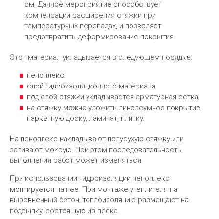
см. Данное мероприятие способствует
компенсации расширения стяжки при
температурных перепадах, и позволяет
предотвратить деформирование покрытия.
Этот материал укладывается в следующем порядке:
пеноплекс;
слой гидроизоляционного материала;
под слой стяжки укладывается арматурная сетка;
на стяжку можно уложить линолеумное покрытие,
паркетную доску, ламинат, плитку.
На пеноплекс накладывают полусухую стяжку или
заливают мокрую. При этом последовательность
выполнения работ может изменяться.
При использовании гидроизоляции пеноплекс
монтируется на нее. При монтаже утеплителя на
выровненный бетон, теплоизоляцию размещают на
подсыпку, состоящую из песка.