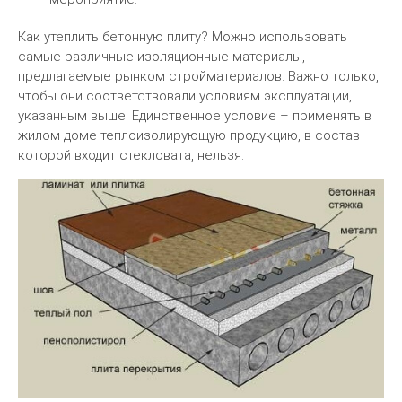
Как утеплить бетонную плиту? Можно использовать
самые различные изоляционные материалы,
предлагаемые рынком стройматериалов. Важно только,
чтобы они соответствовали условиям эксплуатации,
указанным выше. Единственное условие – применять в
жилом доме теплоизолирующую продукцию, в состав
которой входит стекловата, нельзя.