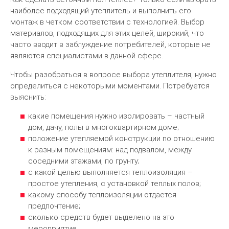
наиболее подходящий утеплитель и выполнить его
монтаж в четком соответствии с технологией. Выбор
материалов, подходящих для этих целей, широкий, что
часто вводит в заблуждение потребителей, которые не
являются специалистами в данной сфере.
Чтобы разобраться в вопросе выбора утеплителя, нужно
определиться с некоторыми моментами. Потребуется
выяснить:
какие помещения нужно изолировать – частный
дом, дачу, полы в многоквартирном доме;
положение утепляемой конструкции по отношению
к разным помещениям: над подвалом, между
соседними этажами, по грунту;
с какой целью выполняется теплоизоляция –
простое утепления, с установкой теплых полов;
какому способу теплоизоляции отдается
предпочтение;
сколько средств будет выделено на это
мероприятие.