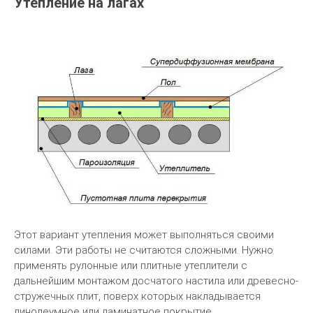
Утепление на лагах
Этот вариант утепления может выполняться своими
силами. Эти работы не считаются сложными. Нужно
применять рулонные или плитные утеплители с
дальнейшим монтажом досчатого настила или древесно-
стружечных плит, поверх которых накладывается
линолеумное или ламинатное покрытие.